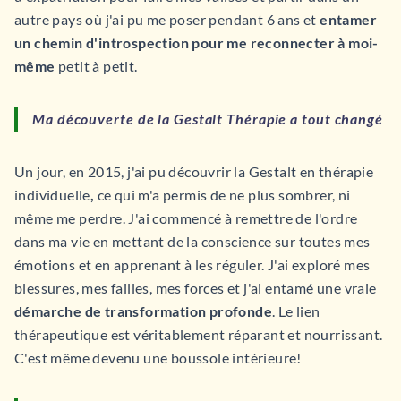
autre pays où j'ai pu me poser pendant 6 ans et
entamer
un chemin d'introspection
pour me reconnecter à moi-
même
petit à petit.
Ma découverte de la Gestalt Thérapie a tout changé
Un jour, en 2015, j'ai pu découvrir la Gestalt en thérapie
individuelle
,
ce qui m'a permis de ne plus sombrer, ni
même me perdre. J'ai commencé à remettre de l'ordre
dans ma vie en mettant de la conscience sur toutes mes
émotions et en apprenant à les réguler. J'ai exploré mes
blessures, mes failles, mes forces et j'ai entamé une vraie
démarche de transformation profonde
. Le lien
thérapeutique est véritablement réparant et nourrissant.
C'est même devenu une boussole intérieure!