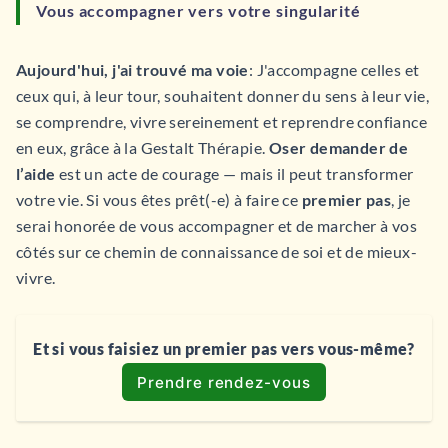
Vous accompagner vers votre singularité
Aujourd'hui, j'ai trouvé ma voie
:
J'accompagne celles et
ceux qui, à leur tour, souhaitent donner du sens à leur vie,
se comprendre, vivre sereinement et reprendre confiance
en eux, grâce à la Gestalt Thérapie.
Oser demander de
l’aide
est un acte de courage — mais il peut transformer
votre vie. Si vous êtes prêt(-e) à faire ce
premier pas
, je
serai honorée de vous accompagner et de marcher à vos
côtés sur ce chemin de connaissance de soi et de mieux-
vivre.
Et si vous faisiez un premier pas vers vous-même?
Prendre rendez-vous