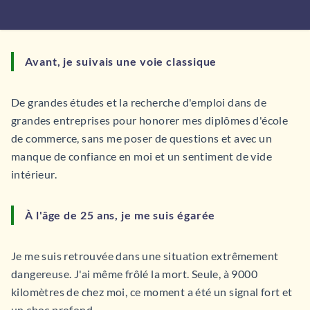
Avant, je suivais une voie classique
De grandes études et la recherche d'emploi dans de
grandes entreprises pour honorer mes diplômes d'école
de commerce, sans me poser de questions et avec un
manque de confiance en moi et un sentiment de vide
intérieur.
À l'âge de 25 ans, je me suis égarée
Je me suis retrouvée dans une situation extrêmement
dangereuse. J'ai même frôlé la mort. Seule, à 9000
kilomètres de chez moi, ce moment a été un signal fort et
un choc profond.