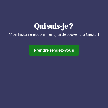
Qui suis-je ? 
Mon histoire et comment j'ai découvert la Gestalt
Prendre rendez-vous