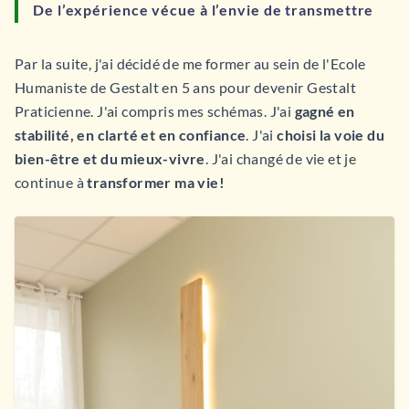
De l’expérience vécue à l’envie de transmettre
Par la suite, j'ai décidé de me former au sein de l'Ecole
Humaniste de Gestalt en 5 ans pour devenir Gestalt
Praticienne.
J'ai compris mes schémas. J'ai
gagné en
stabilité, en clarté et en confiance
. J'ai
choisi la voie du
bien-être et du mieux-vivre
. J'ai changé de vie et je
continue à
transformer ma vie!