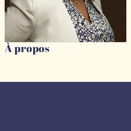
À propos