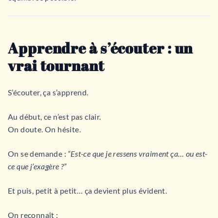
Apprendre à s’écouter : un
vrai tournant
S’écouter, ça s’apprend.
Au début, ce n’est pas clair.
On doute. On hésite.
On se demande :
“Est-ce que je ressens vraiment ça… ou est-
ce que j’exagère ?”
Et puis, petit à petit… ça devient plus évident.
On reconnaît :