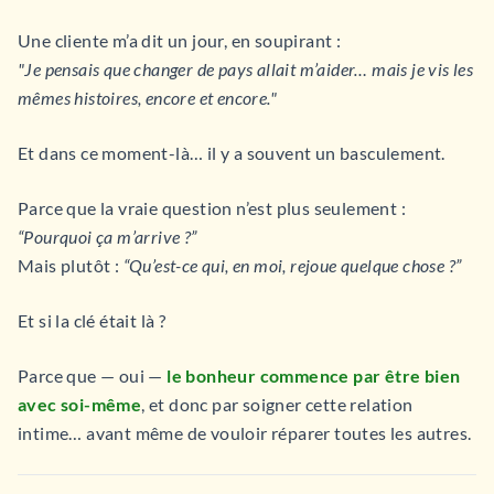
Une cliente m’a dit un jour, en soupirant :
"Je pensais que changer de pays allait m’aider… mais je vis les
mêmes histoires, encore et encore."
Et dans ce moment-là… il y a souvent un basculement.
Parce que la vraie question n’est plus seulement :
“Pourquoi ça m’arrive ?”
Mais plutôt :
“Qu’est-ce qui, en moi, rejoue quelque chose ?”
Et si la clé était là ?
Parce que — oui —
le bonheur commence par être bien
avec soi-même
, et donc par soigner cette relation
intime… avant même de vouloir réparer toutes les autres.