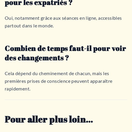
pour les expatriés ?
Oui, notamment grâce aux séances en ligne, accessibles
partout dans le monde.
Combien de temps faut-il pour voir
des changements ?
Cela dépend du cheminement de chacun, mais les
premières prises de conscience peuvent apparaître
rapidement.
Pour aller plus loin…