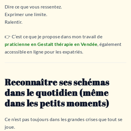
Dire ce que vous ressentez.
Exprimer une limite.
Ralentir.
👉 C’est ce que je propose dans mon travail de
praticienne en Gestalt thérapie en Vendée
, également
accessible en ligne pour les expatriés.
Reconnaître ses schémas
dans le quotidien (même
dans les petits moments)
Ce n’est pas toujours dans les grandes crises que tout se
joue.