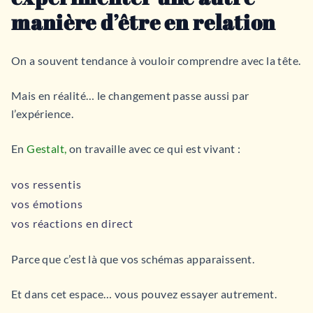
manière d’être en relation
On a souvent tendance à vouloir comprendre avec la tête.
Mais en réalité… le changement passe aussi par
l’expérience.
En
Gestalt,
on travaille avec ce qui est vivant :
vos ressentis
vos émotions
vos réactions en direct
Parce que c’est là que vos schémas apparaissent.
Et dans cet espace… vous pouvez essayer autrement.