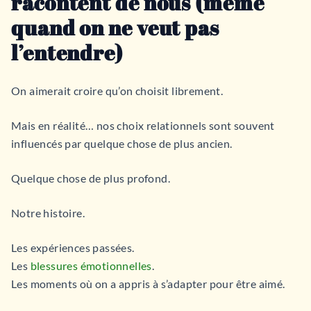
racontent de nous (même
quand on ne veut pas
l’entendre)
On aimerait croire qu’on choisit librement.
Mais en réalité… nos choix relationnels sont souvent
influencés par quelque chose de plus ancien.
Quelque chose de plus profond.
Notre histoire.
Les expériences passées.
Les
blessures émotionnelles
.
Les moments où on a appris à s’adapter pour être aimé.