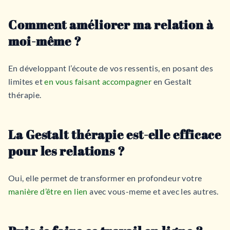
Comment améliorer ma relation à
moi-même ?
En développant l’écoute de vos ressentis, en posant des
limites et
en vous faisant accompagner
en Gestalt
thérapie.
La Gestalt thérapie est-elle efficace
pour les relations ?
Oui, elle permet de transformer en profondeur votre
manière d’être en lien
avec vous-meme et avec les autres.