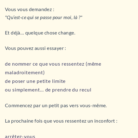
Vous vous demandez :
"Qu’est-ce qui se passe pour moi, là ?"
Et déjà… quelque chose change.
Vous pouvez aussi essayer :
de nommer ce que vous ressentez (même
maladroitement)
de poser une petite limite
ou simplement… de prendre du recul
Commencez par un petit pas vers vous-même.
La prochaine fois que vous ressentez un inconfort :
arrêtez-vous