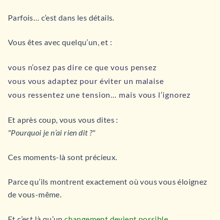
Parfois… c’est dans les détails.
Vous êtes avec quelqu’un, et :
vous n’osez pas dire ce que vous pensez
vous vous adaptez pour éviter un malaise
vous ressentez une tension… mais vous l’ignorez
Et après coup, vous vous dites :
"Pourquoi je n’ai rien dit ?"
Ces moments-là sont précieux.
Parce qu’ils montrent exactement où vous vous éloignez
de vous-même.
Et c’est là qu’un
changement devient possible
.