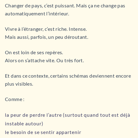
Changer de pays, c’est puissant. Mais ça ne change pas
automatiquement l’intérieur.
Vivre à l’étranger, c’est riche. Intense.
Mais aussi, parfois, un peu déroutant.
On est loin de ses repères.
Alors on s’attache vite. Ou très fort.
Et dans ce contexte, certains schémas deviennent encore
plus visibles.
Comme :
la peur de perdre l’autre (surtout quand tout est déjà
instable autour)
le besoin de se sentir appartenir