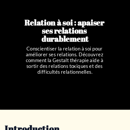
Relation à soi : apaiser 
ses relations 
durablement
Conscientiser la relation à soi pour 
améliorer ses relations. Découvrez 
comment la Gestalt thérapie aide à 
sortir des relations toxiques et des 
difficultés relationnelles.
Introduction