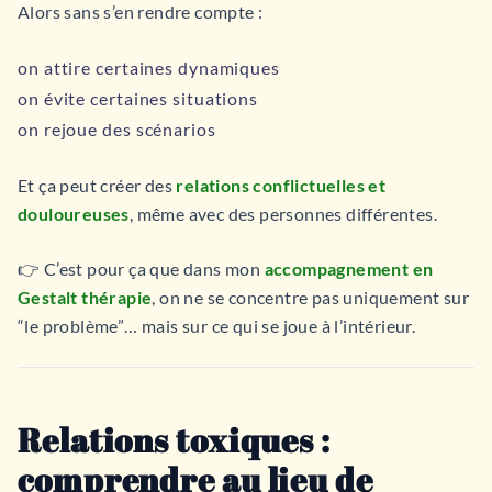
Alors sans s’en rendre compte :
on attire certaines dynamiques
on évite certaines situations
on rejoue des scénarios
Et ça peut créer des
relations conflictuelles et
douloureuses
, même avec des personnes différentes.
👉 C’est pour ça que dans mon
accompagnement en
Gestalt thérapie
, on ne se concentre pas uniquement sur
“le problème”… mais sur ce qui se joue à l’intérieur.
Relations toxiques :
comprendre au lieu de