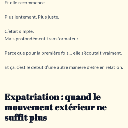
Et elle recommence.
Plus lentement. Plus juste.
C’était simple.
Mais profondément transformateur.
Parce que pour la première fois… elle s’écoutait vraiment.
Et ça, c’est le début d’une autre manière d’être en relation.
Expatriation : quand le
mouvement extérieur ne
suffit plus