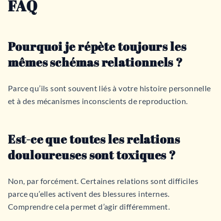
FAQ
Pourquoi je répète toujours les
mêmes schémas relationnels ?
Parce qu’ils sont souvent liés à votre histoire personnelle
et à des mécanismes inconscients de reproduction.
Est-ce que toutes les relations
douloureuses sont toxiques ?
Non, par forcément. Certaines relations sont difficiles
parce qu’elles activent des blessures internes.
Comprendre cela permet d’agir différemment.