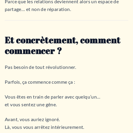
Parce que les relations deviennent alors un espace de
partage… et non de réparation.
Et concrètement, comment
commencer ?
Pas besoin de tout révolutionner.
Parfois, ça commence comme ça :
Vous êtes en train de parler avec quelqu’un…
et vous sentez une gêne.
Avant, vous auriez ignoré.
Là, vous vous arrêtez intérieurement.