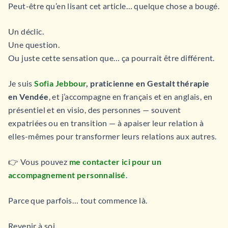
Peut-être qu’en lisant cet article… quelque chose a bougé.
Un déclic.
Une question.
Ou juste cette sensation que… ça pourrait être différent.
Je suis
Sofia Jebbour
, praticienne en Gestalt thérapie
en Vendée
, et j’accompagne en français et en anglais, en
présentiel et en visio, des personnes — souvent
expatriées ou en transition — à apaiser leur relation à
elles-mêmes pour transformer leurs relations aux autres.
👉 Vous pouvez
me contacter ici pour un
accompagnement personnalisé
.
Parce que parfois… tout commence là.
Revenir à soi.