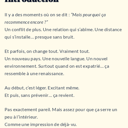
Il y a des moments où on se dit :
“Mais pourquoi ça
recommence encore ?”
Un conflit de plus. Une relation qui s’abîme. Une distance
qui s’installe… presque sans bruit.
Et parfois, on change tout. Vraiment tout.
Un nouveau pays. Une nouvelle langue. Un nouvel
environnement. Surtout quand on est expatrié… ça
ressemble à une renaissance.
Au début, c’est léger. Excitant même.
Et puis, sans prévenir… ça revient.
Pas exactement pareil. Mais assez pour que ça serre un
peu à l’intérieur.
Comme une impression de déjà-vu.