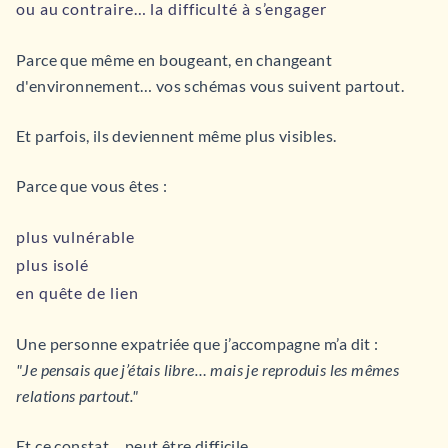
ou au contraire… la difficulté à s’engager
Parce que même en bougeant, en changeant
d'environnement… vos schémas vous suivent partout.
Et parfois, ils deviennent même plus visibles.
Parce que vous êtes :
plus vulnérable
plus isolé
en quête de lien
Une personne expatriée que j’accompagne m’a dit :
"Je pensais que j’étais libre… mais je reproduis les mêmes
relations partout."
Et ce constat… peut être difficile.