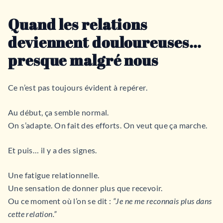
Quand les relations
deviennent douloureuses…
presque malgré nous
Ce n’est pas toujours évident à repérer.
Au début, ça semble normal.
On s’adapte. On fait des efforts. On veut que ça marche.
Et puis… il y a des signes.
Une fatigue relationnelle.
Une sensation de donner plus que recevoir.
Ou ce moment où l’on se dit :
“Je ne me reconnais plus dans
cette relation.”