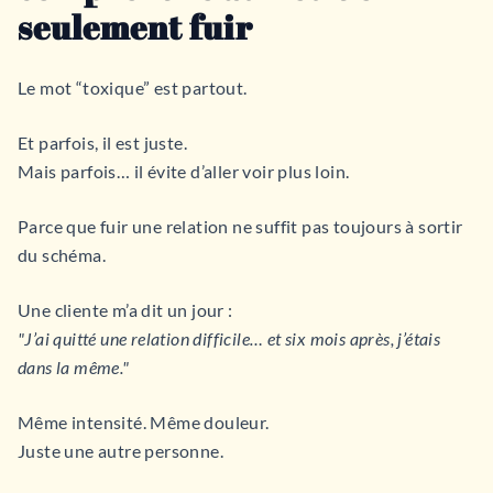
seulement fuir
Le mot “toxique” est partout.
Et parfois, il est juste.
Mais parfois… il évite d’aller voir plus loin.
Parce que fuir une relation ne suffit pas toujours à sortir
du schéma.
Une cliente m’a dit un jour :
"J’ai quitté une relation difficile… et six mois après, j’étais
dans la même."
Même intensité. Même douleur.
Juste une autre personne.