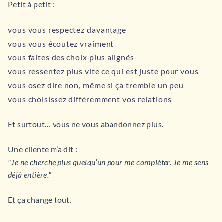
Petit à petit :
vous vous respectez davantage
vous vous écoutez vraiment
vous faites des choix plus alignés
vous ressentez plus vite ce qui est juste pour vous
vous osez dire non, même si ça tremble un peu
vous choisissez différemment vos relations
Et surtout… vous ne vous abandonnez plus.
Une cliente m’a dit :
"Je ne cherche plus quelqu’un pour me compléter. Je me sens
déjà entière."
Et ça change tout.