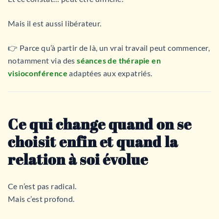
Mais il est aussi libérateur.
👉 Parce qu’à partir de là, un vrai travail peut commencer,
notamment via des
séances de thérapie en
visioconférence
adaptées aux expatriés.
Ce qui change quand on se
choisit enfin et quand la
relation à soi évolue
Ce n’est pas radical.
Mais c’est profond.