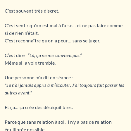
C’est souvent très discret.
C’est sentir qu’on est mal à l’aise… et ne pas faire comme
si de rien n’était.
C’est reconnaître qu’on a peur… sans se juger.
C’est dire :
“Là, ça ne me convient pas.”
Même si la voix tremble.
Une personne m’a dit en séance :
"Je n’ai jamais appris à m’écouter. J’ai toujours fait passer les
autres avant."
Et ça… ça crée des déséquilibres.
Parce que sans relation à soi, il n’y a pas de relation
équilibrée possible.