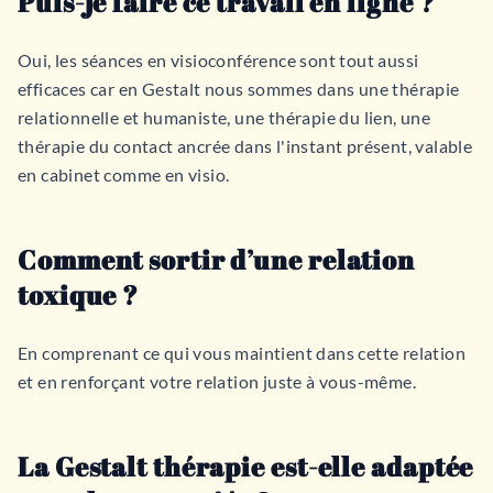
Puis-je faire ce travail en ligne ?
Oui, les séances en visioconférence sont tout aussi
efficaces car en Gestalt nous sommes dans une thérapie
relationnelle et humaniste, une thérapie du lien, une
thérapie du contact ancrée dans l'instant présent, valable
en cabinet comme en visio.
Comment sortir d’une relation
toxique ?
En comprenant ce qui vous maintient dans cette relation
et en renforçant votre relation juste à vous-même.
La Gestalt thérapie est-elle adaptée