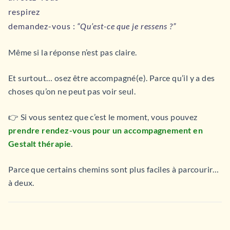
respirez
demandez-vous :
“Qu’est-ce que je ressens ?”
Même si la réponse n’est pas claire.
Et surtout… osez être accompagné(e). Parce qu’il y a des
choses qu’on ne peut pas voir seul.
👉 Si vous sentez que c’est le moment, vous pouvez
prendre rendez-vous pour un accompagnement en
Gestalt thérapie
.
Parce que certains chemins sont plus faciles à parcourir…
à deux.