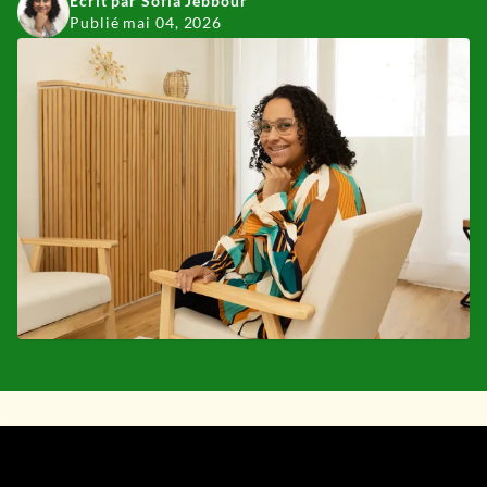
Écrit par Sofia Jebbour
Publié mai 04, 2026