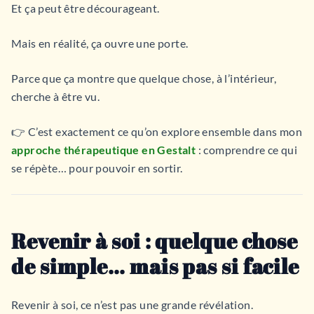
Et ça peut être décourageant.
Mais en réalité, ça ouvre une porte.
Parce que ça montre que quelque chose, à l’intérieur,
cherche à être vu.
👉 C’est exactement ce qu’on explore ensemble dans mon
approche thérapeutique en Gestalt
: comprendre ce qui
se répète… pour pouvoir en sortir.
Revenir à soi : quelque chose
de simple… mais pas si facile
Revenir à soi, ce n’est pas une grande révélation.