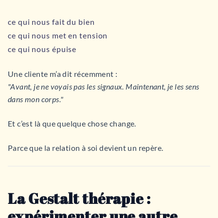
ce qui nous fait du bien
ce qui nous met en tension
ce qui nous épuise
Une cliente m’a dit récemment :
"Avant, je ne voyais pas les signaux. Maintenant, je les sens
dans mon corps."
Et c’est là que quelque chose change.
Parce que la relation à soi devient un repère.
La Gestalt thérapie :
expérimenter une autre