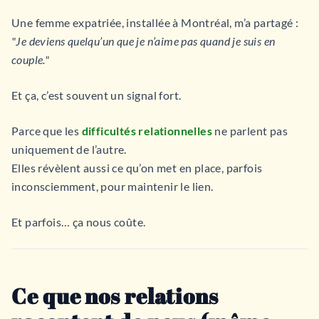
Une femme expatriée, installée à Montréal, m’a partagé :
"Je deviens quelqu’un que je n’aime pas quand je suis en
couple."
Et ça, c’est souvent un signal fort.
Parce que les
difficultés relationnelles
ne parlent pas
uniquement de l’autre.
Elles révèlent aussi ce qu’on met en place, parfois
inconsciemment, pour maintenir le lien.
Et parfois… ça nous coûte.
Ce que nos relations