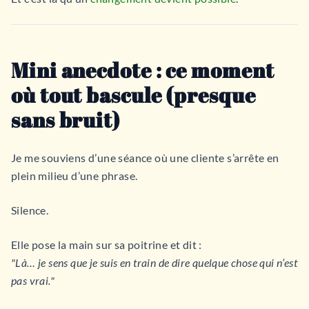
Mini anecdote : ce moment
où tout bascule (presque
sans bruit)
Je me souviens d’une séance où une cliente s’arrête en
plein milieu d’une phrase.
Silence.
Elle pose la main sur sa poitrine et dit :
"Là… je sens que je suis en train de dire quelque chose qui n’est
pas vrai."