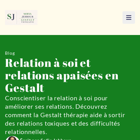
Ouvri
Blog
Relation à soi et
relations apaisées en
Gestalt
Conscientiser la relation à soi pour
améliorer ses relations. Découvrez
comment la Gestalt thérapie aide à sortir
des relations toxiques et des difficultés
relationnelles.